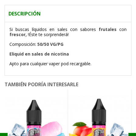
DESCRIPCIÓN
Si buscas líquidos en sales con sabores
frutales
con
frescor,
!Éste te sorprenderá!
Composición:
50/50 VG/PG
Eliquid en sales de nicotina
Apto para cualquier vaper pod recargable.
TAMBIÉN PODRÍA INTERESARLE