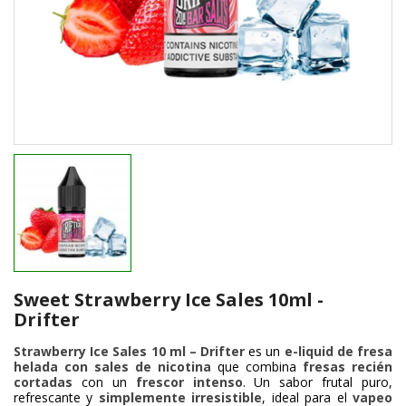
Sweet Strawberry Ice Sales 10ml -
Drifter
Strawberry Ice Sales 10 ml – Drifter
es un
e-liquid de fresa
helada con sales de nicotina
que combina
fresas recién
cortadas
con un
frescor intenso
. Un sabor frutal puro,
refrescante y
simplemente irresistible
, ideal para el
vapeo