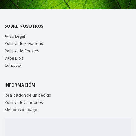
SOBRE NOSOTROS
Aviso Legal
Política de Privacidad
Política de Cookies
Vape Blog
Contacto
INFORMACIÓN
Realización de un pedido
Política devoluciones
Métodos de pago