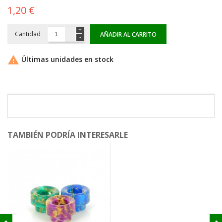
1,20 €
Cantidad
AÑADIR AL CARRITO

Últimas unidades en stock
TAMBIÉN PODRÍA INTERESARLE