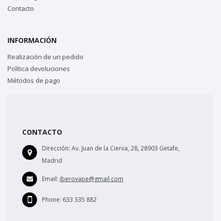
Contacto
INFORMACIÓN
Realización de un pedido
Política devoluciones
Métodos de pago
CONTACTO
Dirección:
Av. Juan de la Cierva, 28, 28903 Getafe,
Madrid
Email:
iberovape@gmail.com
Phone:
633 335 882