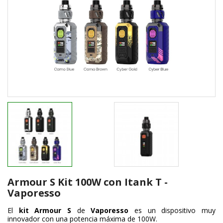
Armour S Kit 100W con Itank T -
Vaporesso
El
kit Armour S
de
Vaporesso
es un dispositivo muy
innovador con una potencia máxima de 100W.