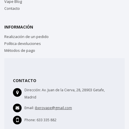
Vape Blog
Contacto
INFORMACIÓN
Realización de un pedido
Política devoluciones
Métodos de pago
CONTACTO
Dirección:
Av. Juan de la Cierva, 28, 28903 Getafe,
Madrid
Email:
iberovape@gmail.com
Phone:
633 335 882