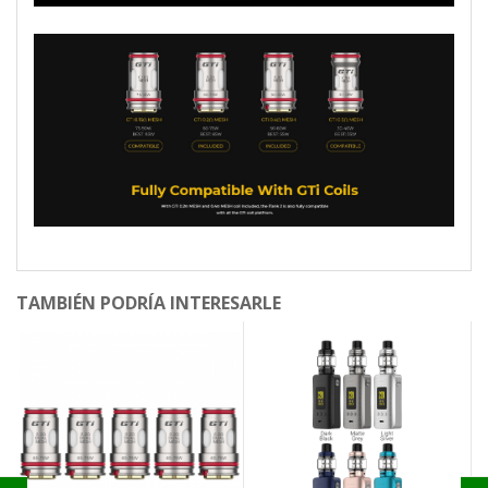
TAMBIÉN PODRÍA INTERESARLE