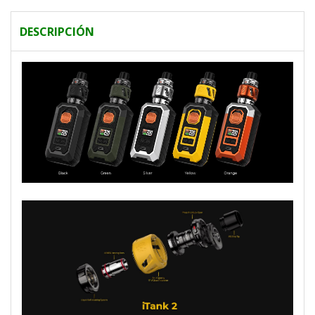
DESCRIPCIÓN