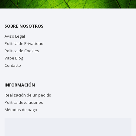
SOBRE NOSOTROS
Aviso Legal
Política de Privacidad
Política de Cookies
Vape Blog
Contacto
INFORMACIÓN
Realización de un pedido
Política devoluciones
Métodos de pago