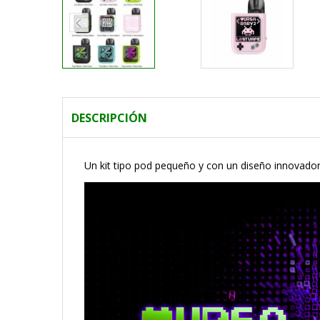
DESCRIPCIÓN
Un kit tipo pod pequeño y con un diseño innovador