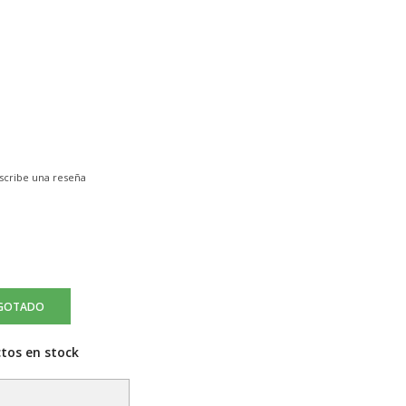
scribe una reseña
GOTADO
tos en stock