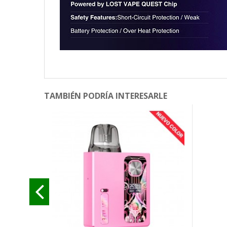
TAMBIÉN PODRÍA INTERESARLE