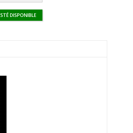
STÉ DISPONIBLE