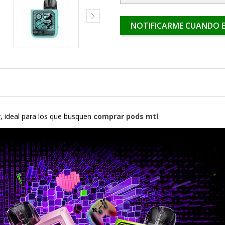
NOTIFICARME CUANDO E
, ideal para los que busquen
comprar pods mtl
.