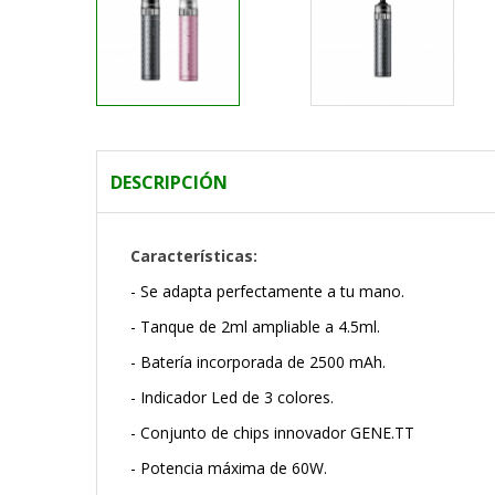
DESCRIPCIÓN
Características:
- Se adapta perfectamente a tu mano.
- Tanque de 2ml ampliable a 4.5ml.
- Batería incorporada de 2500 mAh.
- Indicador Led de 3 colores.
- Conjunto de chips innovador GENE.TT
- Potencia máxima de 60W.