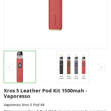
Xros 5 Leather Pod Kit 1500mah -
Vaporesso
Vaporesso Xros 5 Pod Kit