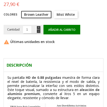
27,90 €
Brown Leather
Mist White
COLORES
Cantidad
AÑADIR AL CARRITO

Últimas unidades en stock
DESCRIPCIÓN
Su pantalla
HD de 0.88 pulgadas
muestra de forma clara
el nivel de batería, la resistencia y el modo de salida, y
permite personalizar la interfaz con seis estilos distintos.
Este toque visual, sumado a su estructura en
aleación de
aluminio premium
, convierte al Xros 5 en un equipo
elegante, resistente y cómodo de llevar.