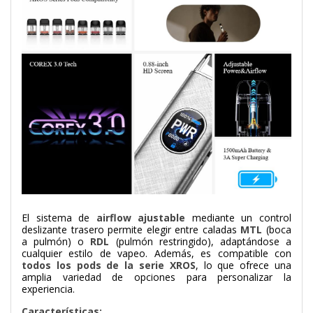
El sistema de
airflow ajustable
mediante un control
deslizante trasero permite elegir entre caladas
MTL
(boca
a pulmón) o
RDL
(pulmón restringido), adaptándose a
cualquier estilo de vapeo. Además, es compatible con
todos los pods de la serie XROS
, lo que ofrece una
amplia variedad de opciones para personalizar la
experiencia.
Características: