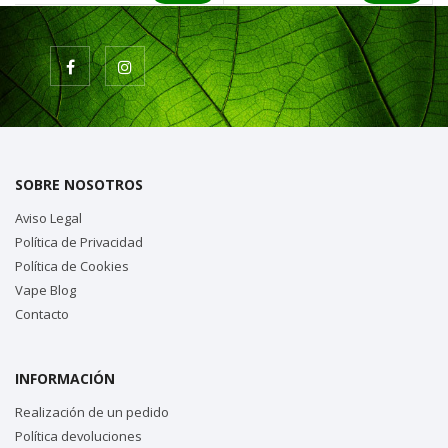
SOBRE NOSOTROS
Aviso Legal
Política de Privacidad
Política de Cookies
Vape Blog
Contacto
INFORMACIÓN
Realización de un pedido
Política devoluciones