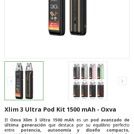
Xlim 3 Ultra Pod Kit 1500 mAh - Oxva
El
Oxva Xlim 3 Ultra 1500 mAh
es un
pod avanzado de
última generación
que destaca por su equilibrio perfecto
entre
potencia, autonomía y diseño compacto
,