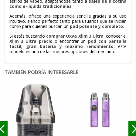
estilos de vapeo, adaptándose tanto a
sales de nicotina
como e-liquids tradicionales
.
Además, ofrece una experiencia sencilla gracias a su uso
intuitivo, siendo perfecto tanto para usuarios que se inician
como para quienes buscan un
pod potente y completo
.
Si estás buscando
comprar Oxva Xlim 3 Ultra
, conocer el
Xlim 3 Ultra precio
o encontrar un
pod con pantalla
táctil, gran batería y máximo rendimiento
, este
modelo es una de las mejores opciones del mercado.
TAMBIÉN PODRÍA INTERESARLE