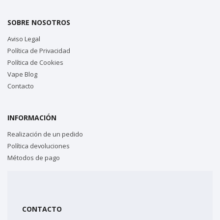
SOBRE NOSOTROS
Aviso Legal
Política de Privacidad
Política de Cookies
Vape Blog
Contacto
INFORMACIÓN
Realización de un pedido
Política devoluciones
Métodos de pago
CONTACTO