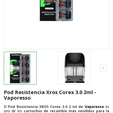
Pod Resistencia Xros Corex 3.0 2ml -
Vaporesso
El
Pod Resistencia XROS Corex 3.0 2 ml de
Vaporesso
es
uno de los
cartuchos de recambio más vendidos para la