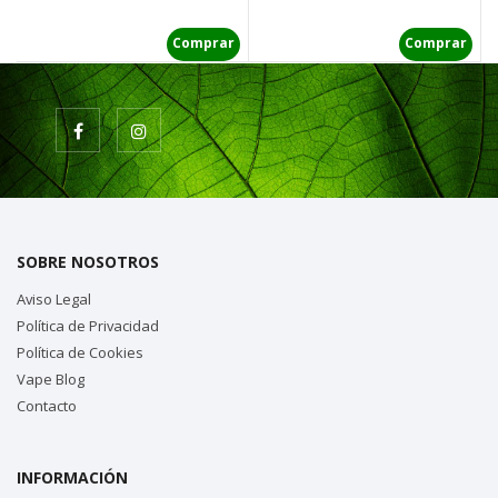
Comprar
Comprar
SOBRE NOSOTROS
Aviso Legal
Política de Privacidad
Política de Cookies
Vape Blog
Contacto
INFORMACIÓN