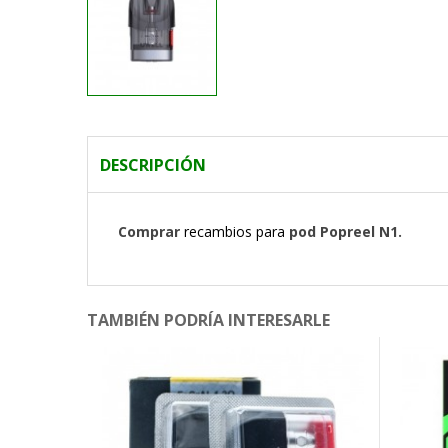
DESCRIPCIÓN
Comprar
recambios para
pod Popreel N1.
TAMBIÉN PODRÍA INTERESARLE