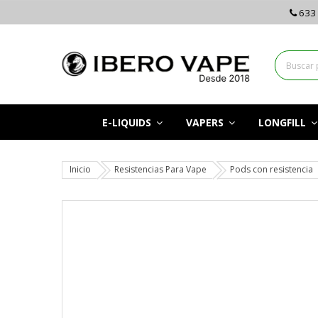
633 
E-LIQUIDS
VAPERS
LONGFILL
Inicio
Resistencias Para Vape
Pods con resistencia