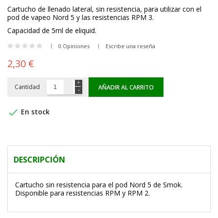
Cartucho de llenado lateral, sin resistencia, para utilizar con el
pod de vapeo Nord 5 y las resistencias RPM 3.
Capacidad de 5ml de eliquid.
0 Opiniones
Escribe una reseña
2,30 €
Cantidad
AÑADIR AL CARRITO

En stock
DESCRIPCIÓN
Cartucho sin resistencia para el pod Nord 5 de Smok.
Disponible para resistencias RPM y RPM 2.