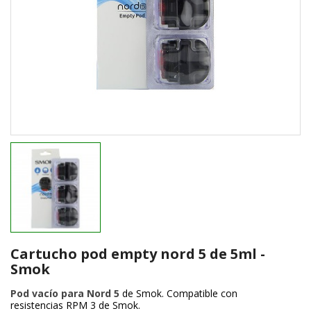
Cartucho pod empty nord 5 de 5ml -
Smok
Pod vacío para Nord 5
de Smok. Compatible con
resistencias RPM 3 de Smok.