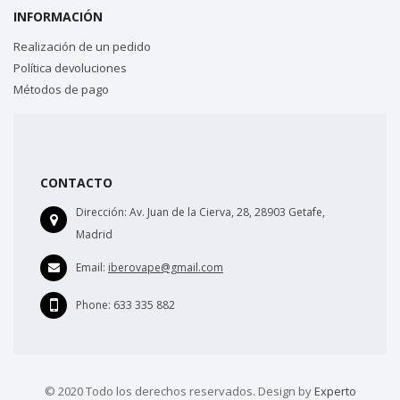
INFORMACIÓN
Realización de un pedido
Política devoluciones
Métodos de pago
CONTACTO
Dirección:
Av. Juan de la Cierva, 28, 28903 Getafe,
Madrid
Email:
iberovape@gmail.com
Phone:
633 335 882
© 2020 Todo los derechos reservados. Design by
Experto