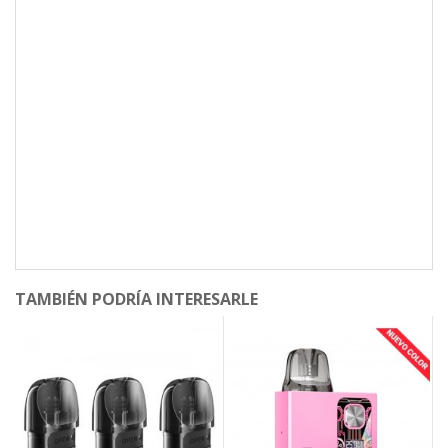
TAMBIÉN PODRÍA INTERESARLE