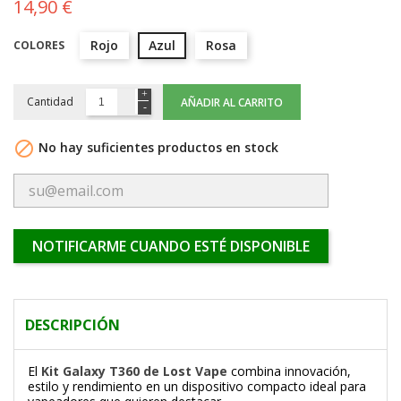
14,90 €
Rojo
Azul
Rosa
COLORES
Cantidad
AÑADIR AL CARRITO

No hay suficientes productos en stock
NOTIFICARME CUANDO ESTÉ DISPONIBLE
DESCRIPCIÓN
El
Kit Galaxy T360 de Lost Vape
combina innovación,
estilo y rendimiento en un dispositivo compacto ideal para