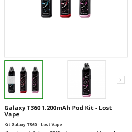
Galaxy T360 1.200mAh Pod Kit - Lost
Vape
Kit Galaxy T360 - Lost Vape