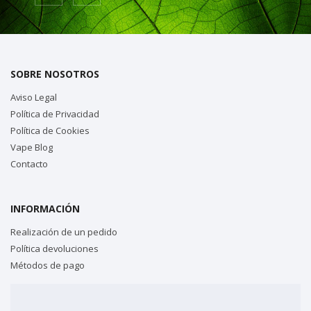
SOBRE NOSOTROS
Aviso Legal
Política de Privacidad
Política de Cookies
Vape Blog
Contacto
INFORMACIÓN
Realización de un pedido
Política devoluciones
Métodos de pago