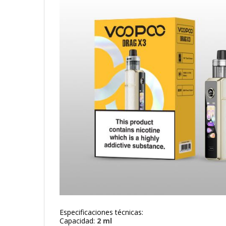
Especificaciones técnicas:
Capacidad:
2 ml