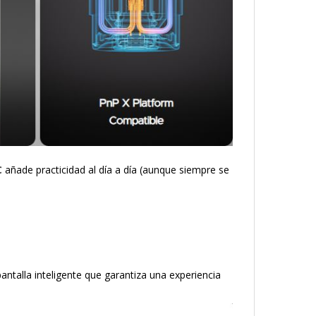
C
añade practicidad al día a día (aunque siempre se
antalla inteligente que garantiza una experiencia