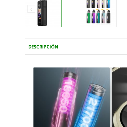
DESCRIPCIÓN