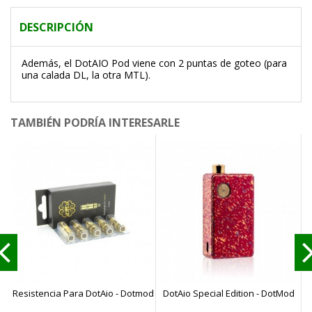
DESCRIPCIÓN
Además, el DotAIO Pod viene con 2 puntas de goteo (para
una calada DL, la otra MTL).
TAMBIÉN PODRÍA INTERESARLE
Resistencia Para DotAio - Dotmod
DotAio Special Edition - DotMod