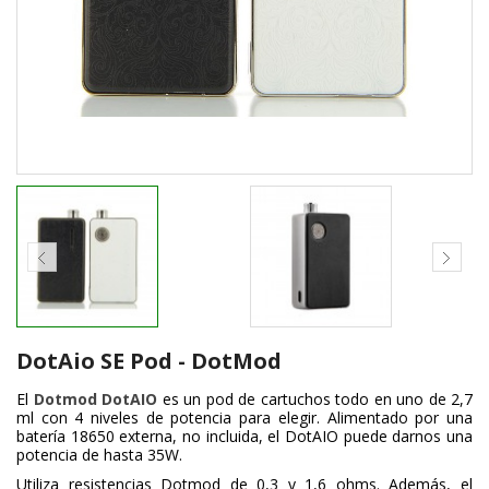
DotAio SE Pod - DotMod
El
Dotmod DotAIO
es un pod de cartuchos todo en uno de 2,7
ml con 4 niveles de potencia para elegir. Alimentado por una
batería 18650 externa, no incluida, el DotAIO puede darnos una
potencia de hasta 35W.
Utiliza resistencias Dotmod de 0,3 y 1,6 ohms. Además, el