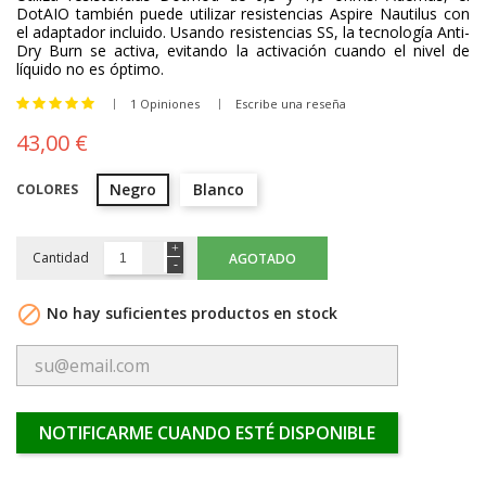
DotAIO también puede utilizar resistencias Aspire Nautilus con
el adaptador incluido. Usando resistencias SS, la tecnología Anti-
Dry Burn se activa, evitando la activación cuando el nivel de
líquido no es óptimo.
1 Opiniones
Escribe una reseña
43,00 €
Negro
Blanco
COLORES
Cantidad
AGOTADO

No hay suficientes productos en stock
NOTIFICARME CUANDO ESTÉ DISPONIBLE