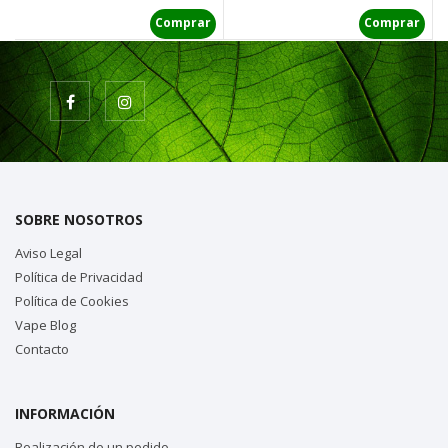
Comprar
Comprar
SOBRE NOSOTROS
Aviso Legal
Política de Privacidad
Política de Cookies
Vape Blog
Contacto
INFORMACIÓN
Realización de un pedido