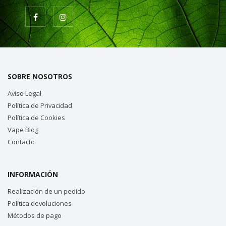
SOBRE NOSOTROS
Aviso Legal
Política de Privacidad
Política de Cookies
Vape Blog
Contacto
INFORMACIÓN
Realización de un pedido
Política devoluciones
Métodos de pago