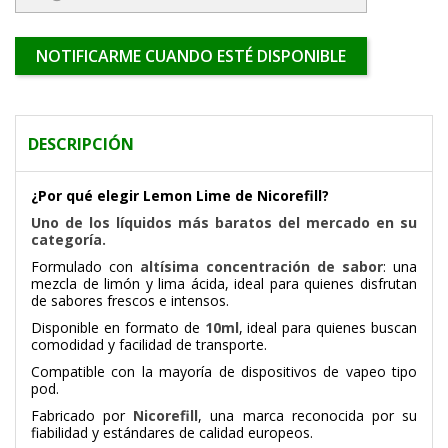
NOTIFICARME CUANDO ESTÉ DISPONIBLE
DESCRIPCIÓN
¿Por qué elegir Lemon Lime de Nicorefill?
Uno de los líquidos más baratos del mercado en su
categoría.
Formulado con
altísima concentración de sabor
: una
mezcla de limón y lima ácida, ideal para quienes disfrutan
de sabores frescos e intensos.
Disponible en formato de
10ml
, ideal para quienes buscan
comodidad y facilidad de transporte.
Compatible con la mayoría de dispositivos de vapeo tipo
pod.
Fabricado por
Nicorefill
, una marca reconocida por su
fiabilidad y estándares de calidad europeos.