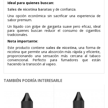
Ideal para quienes buscan:
Sales de nicotina baratas
y de confianza.
Una opción económica sin sacrificar una experiencia de
sabor premium.
Un líquido con golpe de garganta suave pero eficaz, ideal
para quienes buscan reducir el consumo de cigarrillos
tradicionales.
Nota importante:
Este producto contiene
sales de nicotina
, una forma de
nicotina que permite una absorción más rápida y eficiente,
proporcionando una sensación más cercana al tabaco
convencional. Perfecto para fumadores que están
haciendo la transición al vapeo.
TAMBIÉN PODRÍA INTERESARLE