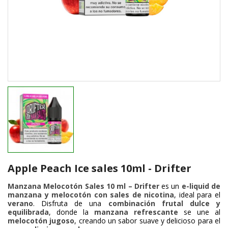
Apple Peach Ice sales 10ml - Drifter
Manzana Melocotón Sales 10 ml – Drifter
es un
e-liquid de
manzana y melocotón con sales de nicotina
, ideal para el
verano
. Disfruta de una
combinación frutal dulce y
equilibrada
, donde la
manzana refrescante
se une al
melocotón jugoso
, creando un sabor suave y delicioso para el