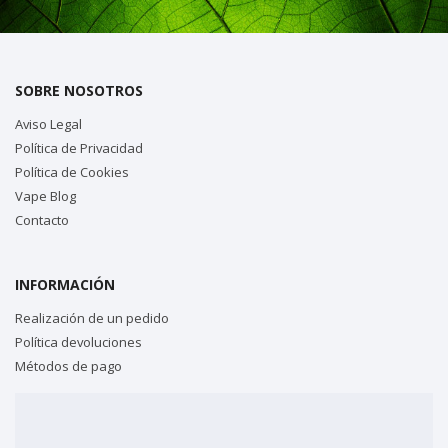
SOBRE NOSOTROS
Aviso Legal
Política de Privacidad
Política de Cookies
Vape Blog
Contacto
INFORMACIÓN
Realización de un pedido
Política devoluciones
Métodos de pago