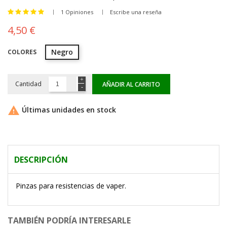
1 Opiniones
Escribe una reseña
4,50 €
Negro
COLORES
Cantidad
AÑADIR AL CARRITO

Últimas unidades en stock
DESCRIPCIÓN
Pinzas para resistencias de vaper.
TAMBIÉN PODRÍA INTERESARLE