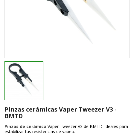
Pinzas cerámicas Vaper Tweezer V3 -
BMTD
Pinzas de cerámica
Vaper Tweezer V3 de BMTD. ideales para
estabilizar tus resistencias de vapeo.