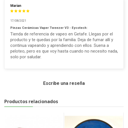
Marian
17/08/2021
Pinzas Cerámicas Vaper Tweezer V3 - Eycotech:
Tienda de referencia de vapeo en Getafe. Llegas por el
producto y te quedas por la familia. Deja de fumar allí y
continua vapeando y aprendiendo con ellos. Suena a
peloteo, pero es que voy hasta cuando no necesito nada,
solo por saludar.
Escribe una reseña
Productos relacionados