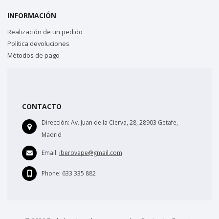
INFORMACIÓN
Realización de un pedido
Política devoluciones
Métodos de pago
CONTACTO
Dirección:
Av. Juan de la Cierva, 28, 28903 Getafe,
Madrid
Email:
iberovape@gmail.com
Phone:
633 335 882