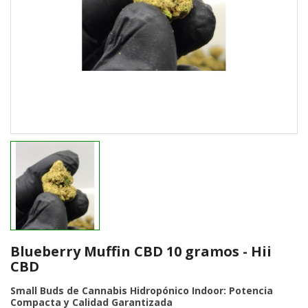
Blueberry Muffin CBD 10 gramos - Hii
CBD
Small Buds de Cannabis Hidropónico Indoor: Potencia
Compacta y Calidad Garantizada