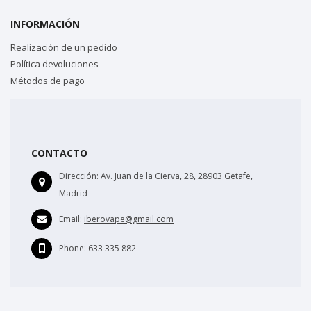
INFORMACIÓN
Realización de un pedido
Política devoluciones
Métodos de pago
CONTACTO
Dirección:
Av. Juan de la Cierva, 28, 28903 Getafe,
Madrid
Email:
iberovape@gmail.com
Phone:
633 335 882