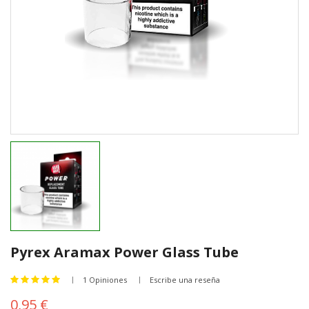
Pyrex Aramax Power Glass Tube
1 Opiniones
Escribe una reseña
0,95 €