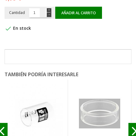
Cantidad
AÑADIR AL CARRITO

En stock
TAMBIÉN PODRÍA INTERESARLE