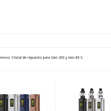
resso. Cristal de repuesto para Gen 200 y Gen 80 S.