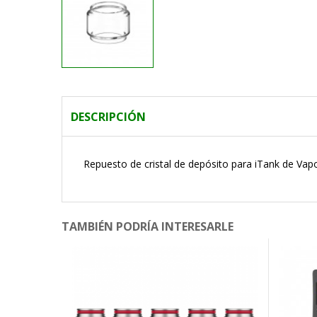
DESCRIPCIÓN
Repuesto de cristal de depósito para iTank de Vapo
TAMBIÉN PODRÍA INTERESARLE