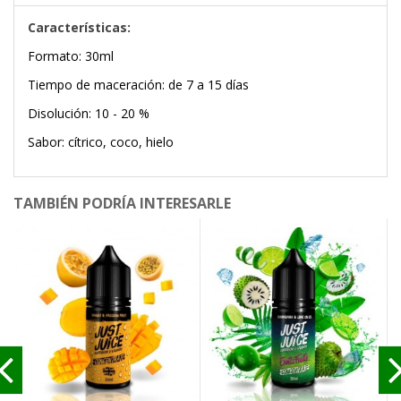
Características:
Formato: 30ml
Tiempo de maceración: de 7 a 15 días
Disolución: 10 - 20 %
Sabor: cítrico, coco, hielo
TAMBIÉN PODRÍA INTERESARLE