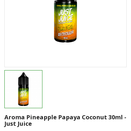
Aroma Pineapple Papaya Coconut 30ml -
Just Juice