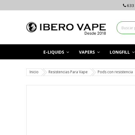
633 
E-LIQUIDS
VAPERS
LONGFILL
Inicio
Resistencias Para Vape
Pods con resistencia