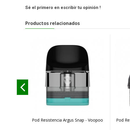
Sé el primero en escribir tu opinión !
Productos relacionados
Pod Resistencia Argus Snap - Voopoo
Pod Res