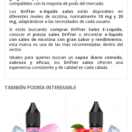
compatibles con la mayoría de pods del mercado.
Los
Drifter e-liquids sales
están disponibles en
diferentes niveles de nicotina, normalmente
10 mg y 20
mg
, adaptándose a las necesidades de cada usuario.
Si estás buscando
comprar Drifter Sales E-Liquids
,
conocer el
precio sales Drifter
o encontrar
e-liquids
con sales de nicotina con gran sabor y rendimiento
,
esta marca es una de las más recomendadas dentro del
sector.
Ideales para quienes buscan un
vapeo diario cómodo,
sabroso y eficaz
, los
Drifter sales
ofrecen una
experiencia consistente y de calidad en cada calada.
TAMBIÉN PODRÍA INTERESARLE