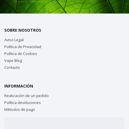
SOBRE NOSOTROS
Aviso Legal
Política de Privacidad
Política de Cookies
Vape Blog
Contacto
INFORMACIÓN
Realización de un pedido
Política devoluciones
Métodos de pago