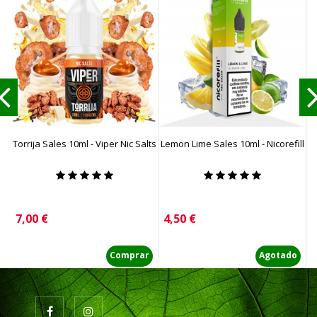
Torrija Sales 10ml - Viper Nic Salts
Lemon Lime Sales 10ml - Nicorefill
W
Precio
Precio
P
7,00 €
4,50 €
6
Comprar
Agotado