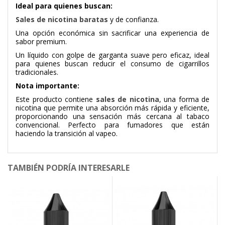
Ideal para quienes buscan:
Sales de nicotina baratas
y de confianza.
Una opción económica sin sacrificar una experiencia de
sabor premium.
Un líquido con golpe de garganta suave pero eficaz, ideal
para quienes buscan reducir el consumo de cigarrillos
tradicionales.
Nota importante:
Este producto contiene
sales de nicotina
, una forma de
nicotina que permite una absorción más rápida y eficiente,
proporcionando una sensación más cercana al tabaco
convencional. Perfecto para fumadores que están
haciendo la transición al vapeo.
TAMBIÉN PODRÍA INTERESARLE