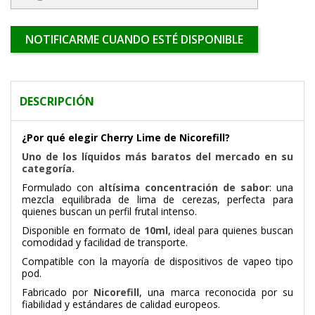
NOTIFICARME CUANDO ESTÉ DISPONIBLE
DESCRIPCIÓN
¿Por qué elegir Cherry Lime de Nicorefill?
Uno de los líquidos más baratos del mercado en su
categoría.
Formulado con
altísima concentración de sabor
: una
mezcla equilibrada de lima de cerezas, perfecta para
quienes buscan un perfil frutal intenso.
Disponible en formato de
10ml
, ideal para quienes buscan
comodidad y facilidad de transporte.
Compatible con la mayoría de dispositivos de vapeo tipo
pod.
Fabricado por
Nicorefill
, una marca reconocida por su
fiabilidad y estándares de calidad europeos.