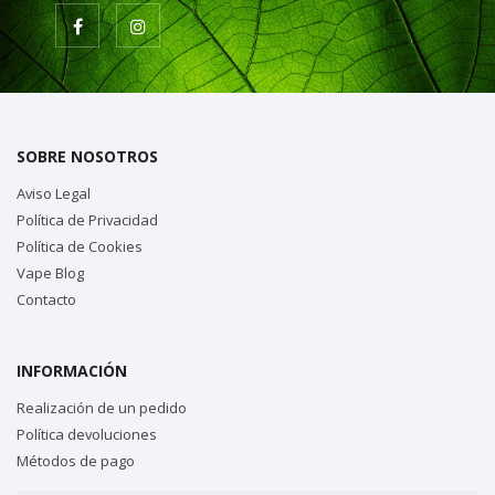
SOBRE NOSOTROS
Aviso Legal
Política de Privacidad
Política de Cookies
Vape Blog
Contacto
INFORMACIÓN
Realización de un pedido
Política devoluciones
Métodos de pago