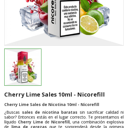
Cherry Lime Sales 10ml - Nicorefill
Cherry Lime Sales de Nicotina 10ml - Nicorefill
¿Buscas
sales de nicotina baratas
sin sacrificar calidad ni
sabor? Entonces estás en el lugar correcto. Te presentamos el
líquido
Cherry Lime
de
Nicorefill
, una combinación explosiva
de
lima de cerezas
que te sorprenderá desde la primera