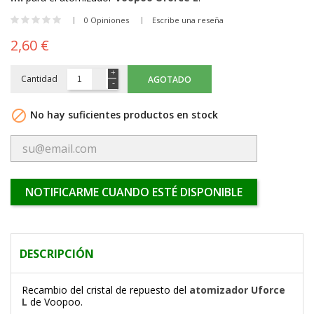
0 Opiniones
Escribe una reseña
2,60 €
Cantidad
AGOTADO

No hay suficientes productos en stock
NOTIFICARME CUANDO ESTÉ DISPONIBLE
DESCRIPCIÓN
Recambio del cristal de repuesto del
atomizador Uforce
L
de Voopoo.