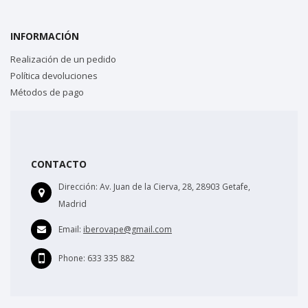
INFORMACIÓN
Realización de un pedido
Política devoluciones
Métodos de pago
CONTACTO
Dirección:
Av. Juan de la Cierva, 28, 28903 Getafe,
Madrid
Email:
iberovape@gmail.com
Phone:
633 335 882