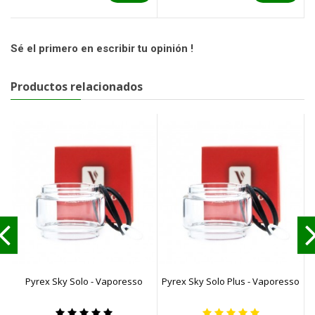
Sé el primero en escribir tu opinión !
Productos relacionados
Pyrex Sky Solo - Vaporesso
Pyrex Sky Solo Plus - Vaporesso