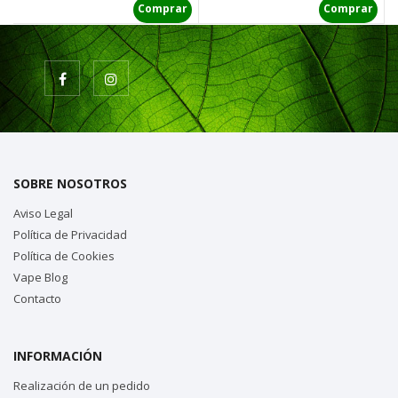
Comprar
Comprar
SOBRE NOSOTROS
Aviso Legal
Política de Privacidad
Política de Cookies
Vape Blog
Contacto
INFORMACIÓN
Realización de un pedido