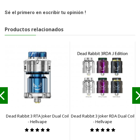
Sé el primero en escribir tu opinión !
Productos relacionados
Dead Rabbit 3 RTA Joker Dual Coil
Dead Rabbit 3 Joker RDA Dual Coil
- Hellvape
- Hellvape