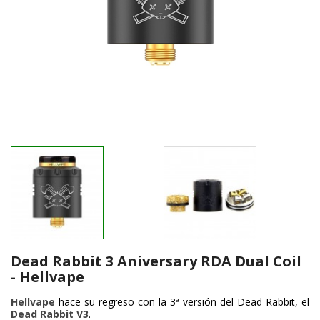
Dead Rabbit 3 Aniversary RDA Dual Coil
- Hellvape
Hellvape
hace su regreso con la 3ª versión del Dead Rabbit, el
Dead Rabbit V3
.