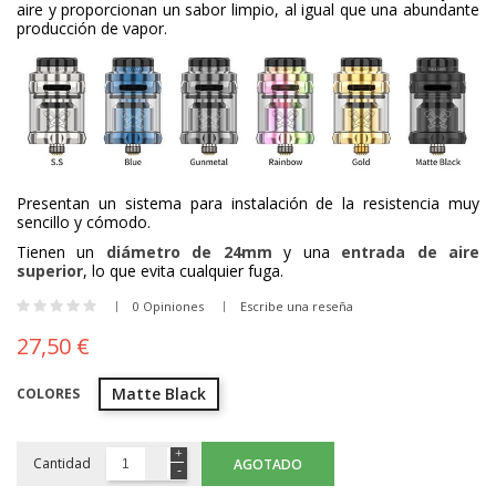
aire y proporcionan un sabor limpio, al igual que una abundante
producción de vapor.
Presentan un sistema para instalación de la resistencia muy
sencillo y cómodo.
Tienen un
diámetro de 24mm
y una
entrada de aire
superior
, lo que evita cualquier fuga.
0 Opiniones
Escribe una reseña
27,50 €
Matte Black
COLORES
Cantidad
AGOTADO