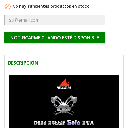

No hay suficientes productos en stock
NOTIFICARME CUANDO ESTÉ DISPONIBLE
DESCRIPCIÓN