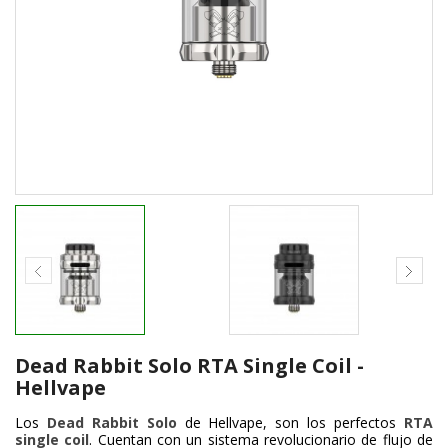
Dead Rabbit Solo RTA Single Coil -
Hellvape
Los
Dead Rabbit Solo
de Hellvape, son los perfectos
RTA
single coil
. Cuentan con un sistema revolucionario de flujo de