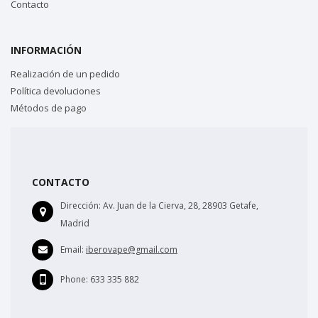
Contacto
INFORMACIÓN
Realización de un pedido
Política devoluciones
Métodos de pago
CONTACTO
Dirección:
Av. Juan de la Cierva, 28, 28903 Getafe,
Madrid
Email:
iberovape@gmail.com
Phone:
633 335 882