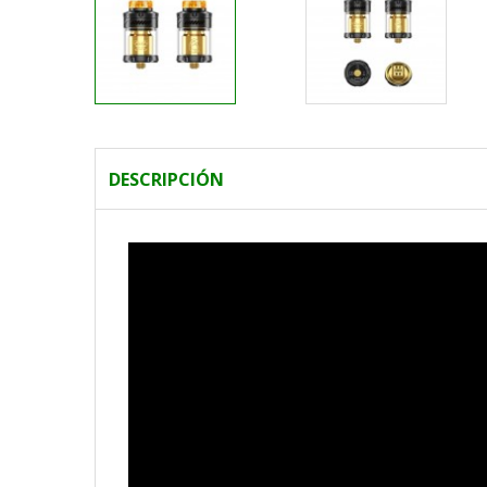
DESCRIPCIÓN