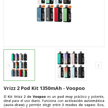
Vrizz 2 Pod Kit 1350mAh - Voopoo
El
Kit Vrizz 2 de
Voopoo
es un
pod muy
práctico y potente,
ideal para el uso diario. Funciona con
activación automática
(auto-draw)
y permite elegir entre
3 modos de vapeo: Eco,