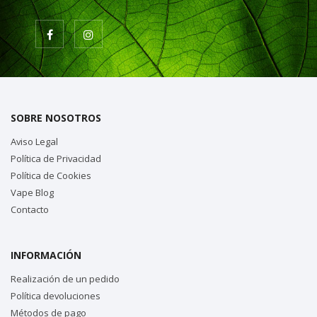
SOBRE NOSOTROS
Aviso Legal
Política de Privacidad
Política de Cookies
Vape Blog
Contacto
INFORMACIÓN
Realización de un pedido
Política devoluciones
Métodos de pago