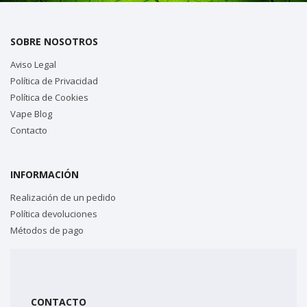
SOBRE NOSOTROS
Aviso Legal
Política de Privacidad
Política de Cookies
Vape Blog
Contacto
INFORMACIÓN
Realización de un pedido
Política devoluciones
Métodos de pago
CONTACTO