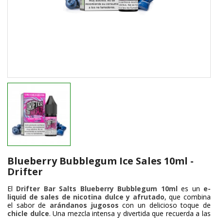
Blueberry Bubblegum Ice Sales 10ml -
Drifter
El
Drifter Bar Salts Blueberry Bubblegum 10ml
es un
e-
liquid de sales de nicotina dulce y afrutado
, que combina
el sabor de
arándanos jugosos
con un delicioso toque de
chicle dulce
. Una mezcla intensa y divertida que recuerda a las