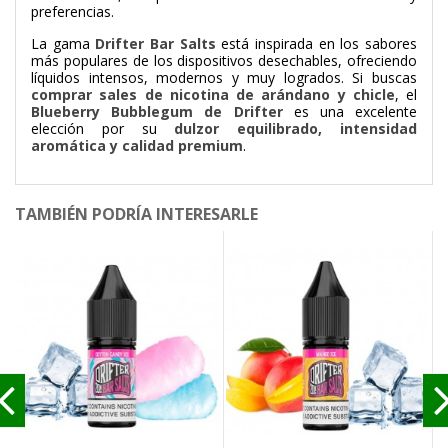
preferencias.
La gama
Drifter Bar Salts
está inspirada en los sabores
más populares de los dispositivos desechables, ofreciendo
líquidos intensos, modernos y muy logrados. Si buscas
comprar sales de nicotina de arándano y chicle
, el
Blueberry Bubblegum de Drifter
es una excelente
elección por su
dulzor equilibrado, intensidad
aromática y calidad premium
.
TAMBIÉN PODRÍA INTERESARLE