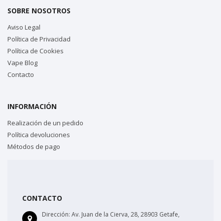
SOBRE NOSOTROS
Aviso Legal
Política de Privacidad
Política de Cookies
Vape Blog
Contacto
INFORMACIÓN
Realización de un pedido
Política devoluciones
Métodos de pago
CONTACTO
Dirección:
Av. Juan de la Cierva, 28, 28903 Getafe,