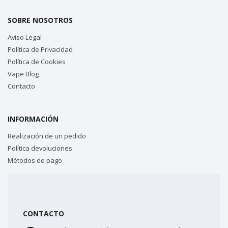
SOBRE NOSOTROS
Aviso Legal
Política de Privacidad
Política de Cookies
Vape Blog
Contacto
INFORMACIÓN
Realización de un pedido
Política devoluciones
Métodos de pago
CONTACTO