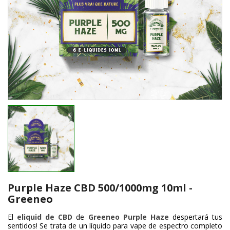
Purple Haze CBD 500/1000mg 10ml -
Greeneo
El
eliquid de CBD
de
Greeneo Purple Haze
despertará tus
sentidos! Se trata de un líquido para vape de espectro completo