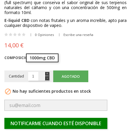
(full spectrum) que conserva el sabor original de sus terpenos
naturales del cáñamo y con una concentración de 500mg en
formato 10ml.
E-liquid CBD
con notas frutales y un aroma increíble, apto para
cualquier dispositivo de vapeo.
0 Opiniones
Escribe una reseña
14,00 €
1000mg CBD
COMPOSICIÓN
Cantidad
AGOTADO

No hay suficientes productos en stock
NOTIFICARME CUANDO ESTÉ DISPONIBLE