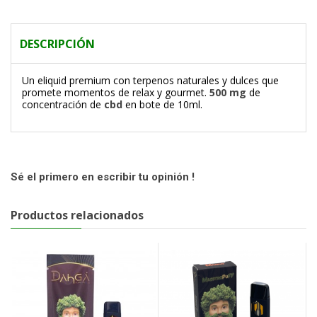
DESCRIPCIÓN
Un eliquid premium con terpenos naturales y dulces que
promete momentos de relax y gourmet.
500 mg
de
concentración de
cbd
en bote de 10ml.
Sé el primero en escribir tu opinión !
Productos relacionados