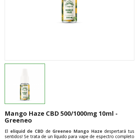
Mango Haze CBD 500/1000mg 10ml -
Greeneo
El
eliquid de CBD
de
Greeneo Mango Haze
despertará tus
sentidos! Se trata de un líquido para vape de espectro completo