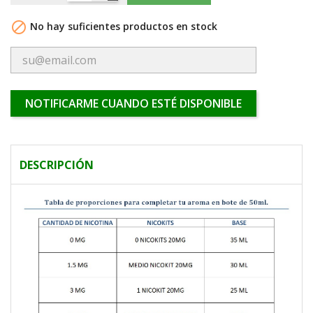

No hay suficientes productos en stock
NOTIFICARME CUANDO ESTÉ DISPONIBLE
DESCRIPCIÓN