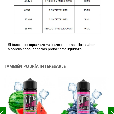
Si buscas
comprar aroma barato
de base libre sabor
a sandía coco
,
deberías probar este liquidazo!
TAMBIÉN PODRÍA INTERESARLE