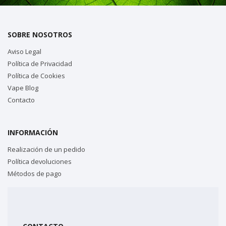
SOBRE NOSOTROS
Aviso Legal
Política de Privacidad
Política de Cookies
Vape Blog
Contacto
INFORMACIÓN
Realización de un pedido
Política devoluciones
Métodos de pago