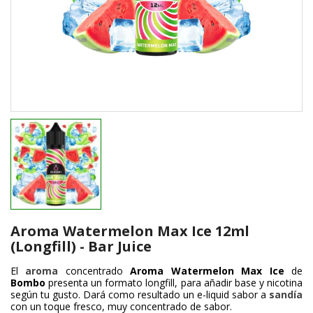
Aroma Watermelon Max Ice 12ml
(Longfill) - Bar Juice
El
aroma
concentrado
Aroma Watermelon Max Ice
de
Bombo
presenta un formato longfill, para añadir base y nicotina
según tu gusto. Dará como resultado un e-liquid sabor a
sandía
con un toque fresco, muy concentrado de sabor.