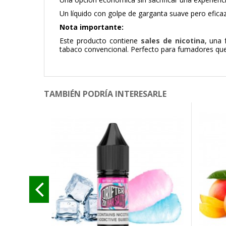
Un líquido con golpe de garganta suave pero eficaz,
Nota importante:
Este producto contiene
sales de nicotina
, una 
tabaco convencional. Perfecto para fumadores que 
TAMBIÉN PODRÍA INTERESARLE