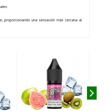
ales.
nte, proporcionando una sensación más cercana al