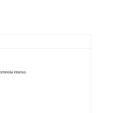
gominola intenso.