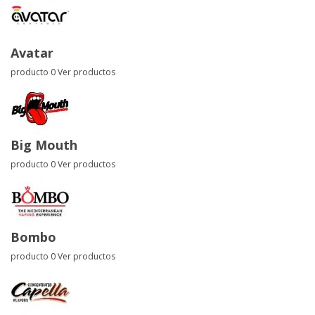
Avatar
producto 0
Ver productos
Big Mouth
producto 0
Ver productos
Bombo
producto 0
Ver productos