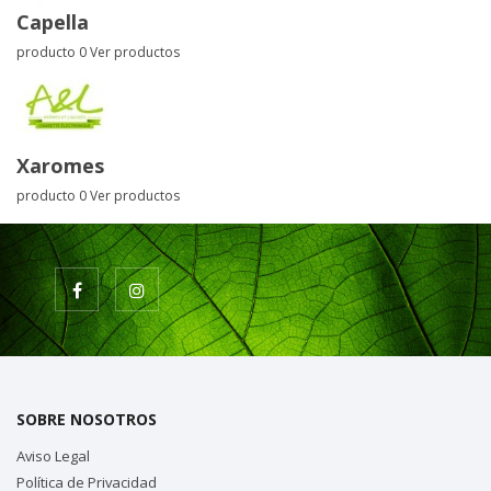
Capella
producto 0
Ver productos
Xaromes
producto 0
Ver productos
SOBRE NOSOTROS
Aviso Legal
Política de Privacidad