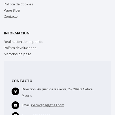
Política de Cookies
Vape Blog
Contacto
INFORMACIÓN
Realización de un pedido
Política devoluciones
Métodos de pago
CONTACTO
Dirección:
Av. Juan de la Cierva, 28, 28903 Getafe,
Madrid
Email:
iberovape@gmail.com