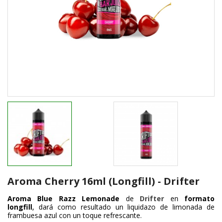
Aroma Cherry 16ml (Longfill) - Drifter
Aroma Blue Razz Lemonade
de
Drifter
en
formato
longfill
,
dará como resultado un liquidazo de limonada de
frambuesa azul con un toque refrescante.