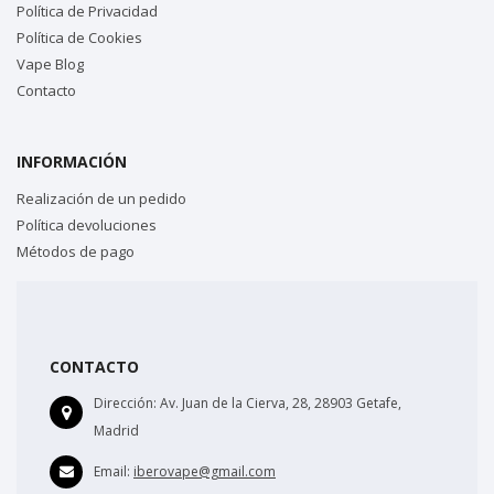
Política de Privacidad
Política de Cookies
Vape Blog
Contacto
INFORMACIÓN
Realización de un pedido
Política devoluciones
Métodos de pago
CONTACTO
Dirección:
Av. Juan de la Cierva, 28, 28903 Getafe,
Madrid
Email:
iberovape@gmail.com