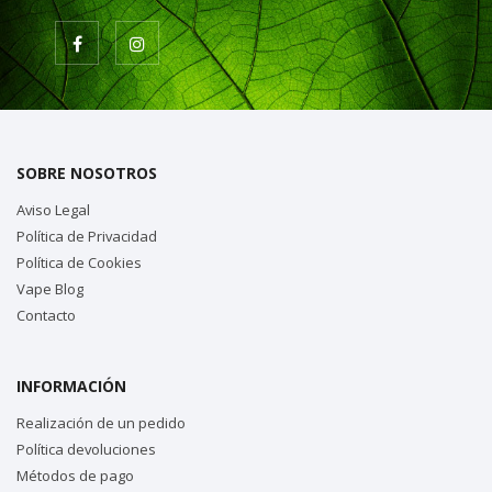
SOBRE NOSOTROS
Aviso Legal
Política de Privacidad
Política de Cookies
Vape Blog
Contacto
INFORMACIÓN
Realización de un pedido
Política devoluciones
Métodos de pago