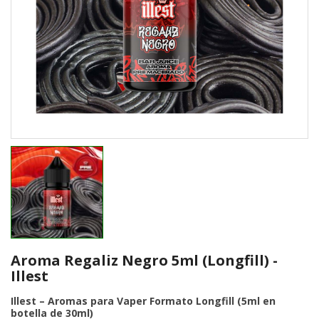
Aroma Regaliz Negro 5ml (Longfill) -
Illest
Illest – Aromas para Vaper Formato Longfill (5ml en
botella de 30ml)