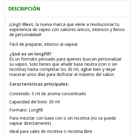
DESCRIPCIÓN
¡Llegó
Illest
, la nueva marca que viene a revolucionar tu
experiencia de vapeo con sabores únicos, intensos y llenos
de personalidad!
Fácil de preparar, intenso al vapear.
¿Qué es un longfill?
Es un formato pensado para quienes buscan personalizar
su vapeo. Solo tienes que añadir base neutra (con o sin
nicotina) hasta completar los 30 ml, agitar bien y dejar
macerar unos días para disfrutar al máximo del sabor.
Características principales:
Contenido: 5 ml de aroma concentrado
Capacidad del bote: 30 ml
Formato: Longfill
Para mezclar con base con o sin nicotina (no se puede
vapear directamente)
Ideal para sales de nicotina o nicotina libre