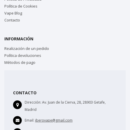
Política de Cookies
Vape Blog
Contacto
INFORMACIÓN
Realización de un pedido
Política devoluciones
Métodos de pago
CONTACTO
Dirección:
Av. Juan de la Cierva, 28, 28903 Getafe,
Madrid
Email:
iberovape@gmail.com