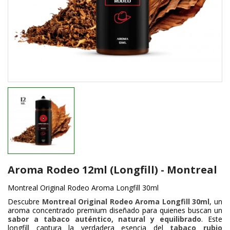
Aroma Rodeo 12ml (Longfill) - Montreal
Montreal Original Rodeo Aroma Longfill 30ml
Descubre
Montreal Original Rodeo Aroma Longfill 30ml
, un
aroma concentrado premium diseñado para quienes buscan un
sabor a tabaco auténtico, natural y equilibrado
. Este
longfill captura la verdadera esencia del
tabaco rubio