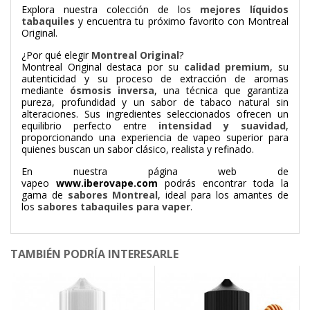
Explora nuestra colección de los
mejores líquidos
tabaquiles
y encuentra tu próximo favorito con Montreal
Original.
¿Por qué elegir
Montreal Original
?
Montreal Original destaca por su
calidad premium
, su
autenticidad y su proceso de extracción de aromas
mediante
ósmosis inversa
, una técnica que garantiza
pureza, profundidad y un sabor de tabaco natural sin
alteraciones. Sus ingredientes seleccionados ofrecen un
equilibrio perfecto entre
intensidad y suavidad
,
proporcionando una experiencia de vapeo superior para
quienes buscan un sabor clásico, realista y refinado.
En nuestra página web de
vapeo
www.iberovape.com
podrás encontrar toda la
gama de
sabores Montreal
, ideal para los amantes de
los
sabores tabaquiles para vaper
.
TAMBIÉN PODRÍA INTERESARLE