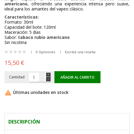
americano
, ofreciendo una experiencia intensa pero suave,
ideal para los amantes del vapeo clásico.
Características:
Formato: 30ml
Capacidad del bote: 120ml
Maceración: 5 días
Sabor:
tabaco rubio americano
Sin nicotina
0 Opiniones
Escribe una reseña
15,50 €
Cantidad
AÑADIR AL CARRITO

Últimas unidades en stock
DESCRIPCIÓN