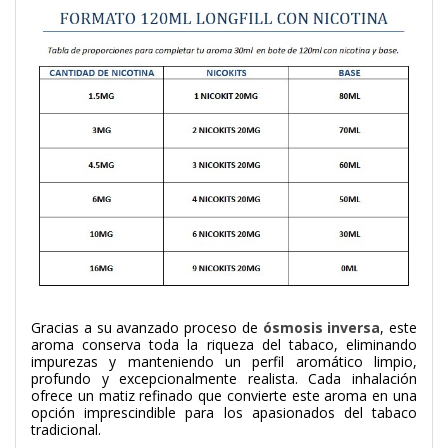
Gracias a su avanzado proceso de
ósmosis inversa
, este
aroma conserva toda la riqueza del tabaco, eliminando
impurezas y manteniendo un perfil aromático limpio,
profundo y excepcionalmente realista. Cada inhalación
ofrece un matiz refinado que convierte este aroma en una
opción imprescindible para los apasionados del tabaco
tradicional.