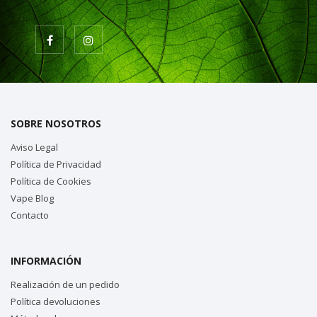
SOBRE NOSOTROS
Aviso Legal
Política de Privacidad
Política de Cookies
Vape Blog
Contacto
INFORMACIÓN
Realización de un pedido
Política devoluciones