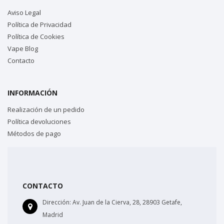
Aviso Legal
Política de Privacidad
Política de Cookies
Vape Blog
Contacto
INFORMACIÓN
Realización de un pedido
Política devoluciones
Métodos de pago
CONTACTO
Dirección:
Av. Juan de la Cierva, 28, 28903 Getafe,
Madrid