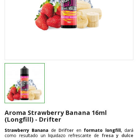
Aroma Strawberry Banana 16ml
(Longfill) - Drifter
Strawberry Banana
de
Drifter
en
formato longfill
,
dará
como resultado un liquidazo refrescante de
fresa y dulce