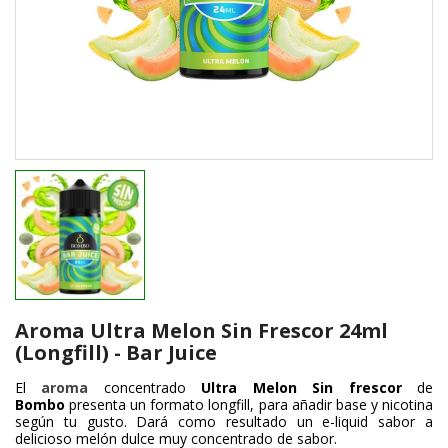
Aroma Ultra Melon Sin Frescor 24ml
(Longfill) - Bar Juice
El
aroma
concentrado
Ultra Melon Sin frescor
de
Bombo
presenta un formato longfill, para añadir base y nicotina
según tu gusto. Dará como resultado un e-liquid sabor a
delicioso melón dulce muy concentrado de sabor.