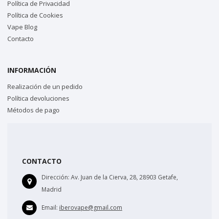
Política de Privacidad
Política de Cookies
Vape Blog
Contacto
INFORMACIÓN
Realización de un pedido
Política devoluciones
Métodos de pago
CONTACTO
Dirección:
Av. Juan de la Cierva, 28, 28903 Getafe,
Madrid
Email:
iberovape@gmail.com