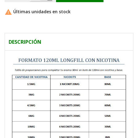

Últimas unidades en stock
DESCRIPCIÓN