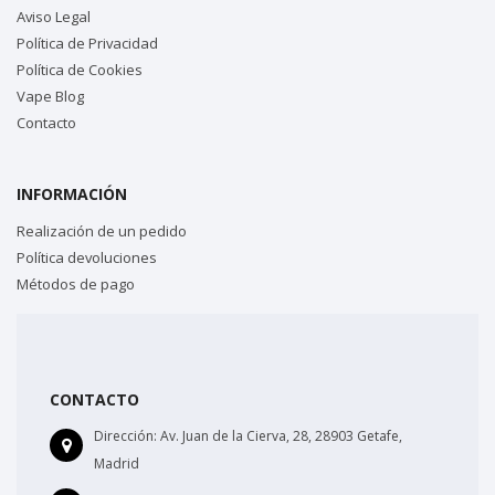
Aviso Legal
Política de Privacidad
Política de Cookies
Vape Blog
Contacto
INFORMACIÓN
Realización de un pedido
Política devoluciones
Métodos de pago
CONTACTO
Dirección:
Av. Juan de la Cierva, 28, 28903 Getafe,
Madrid