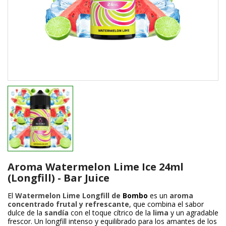
Aroma Watermelon Lime Ice 24ml
(Longfill) - Bar Juice
El
Watermelon Lime Longfill de
Bombo
es un
aroma
concentrado frutal y refrescante
, que combina el sabor
dulce de la
sandía
con el toque cítrico de la
lima
y un agradable
frescor. Un longfill intenso y equilibrado para los amantes de los