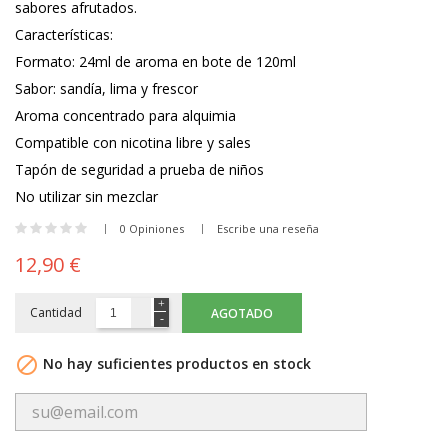
sabores afrutados.
Características:
Formato: 24ml de aroma en bote de 120ml
Sabor: sandía, lima y frescor
Aroma concentrado para alquimia
Compatible con nicotina libre y sales
Tapón de seguridad a prueba de niños
No utilizar sin mezclar
0 Opiniones
Escribe una reseña
12,90 €
Cantidad
AGOTADO

No hay suficientes productos en stock