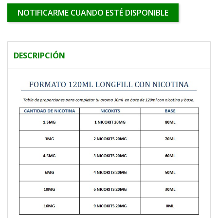
NOTIFICARME CUANDO ESTÉ DISPONIBLE
DESCRIPCIÓN