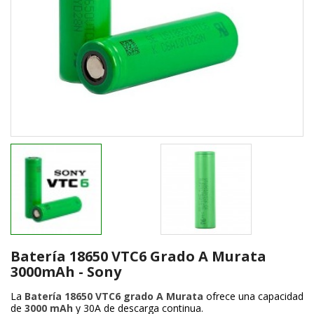
Batería 18650 VTC6 Grado A Murata
3000mAh - Sony
La
Batería 18650 VTC6 grado A Murata
ofrece una capacidad
de
3000 mAh
y 30A de descarga continua.