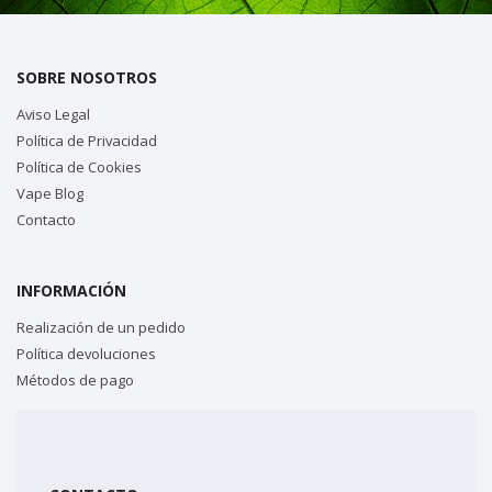
SOBRE NOSOTROS
Aviso Legal
Política de Privacidad
Política de Cookies
Vape Blog
Contacto
INFORMACIÓN
Realización de un pedido
Política devoluciones
Métodos de pago