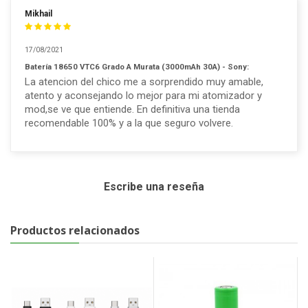
Mikhail
17/08/2021
Batería 18650 VTC6 Grado A Murata (3000mAh 30A) - Sony:
La atencion del chico me a sorprendido muy amable,
atento y aconsejando lo mejor para mi atomizador y
mod,se ve que entiende. En definitiva una tienda
recomendable 100% y a la que seguro volvere.
Escribe una reseña
Productos relacionados