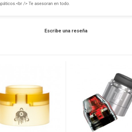
páticos.<br /> Te asesoran en todo.
Escribe una reseña