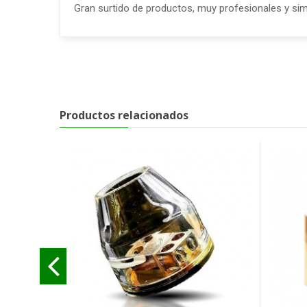
Gran surtido de productos, muy profesionales y sim
Productos relacionados