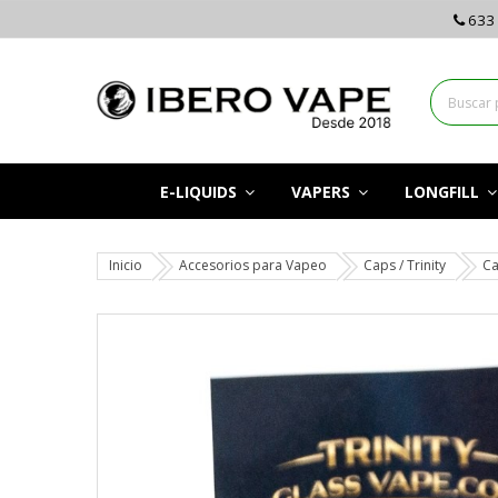
633 
E-LIQUIDS
VAPERS
LONGFILL
Inicio
Accesorios para Vapeo
Caps / Trinity
Ca