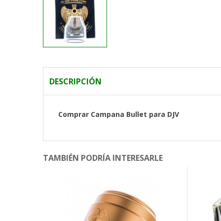
DESCRIPCIÓN
Comprar Campana Bullet para DJV
TAMBIÉN PODRÍA INTERESARLE