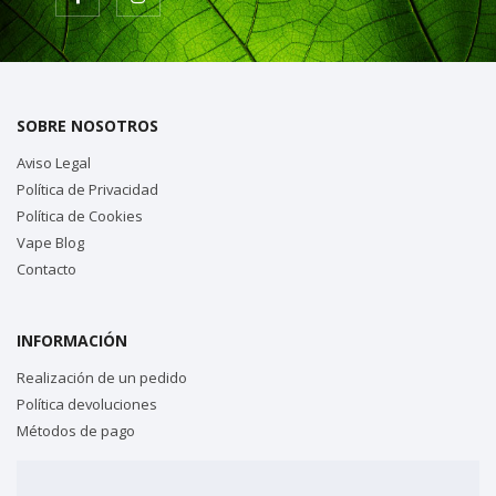
SOBRE NOSOTROS
Aviso Legal
Política de Privacidad
Política de Cookies
Vape Blog
Contacto
INFORMACIÓN
Realización de un pedido
Política devoluciones
Métodos de pago