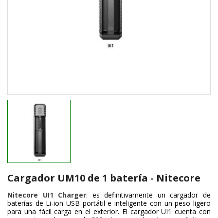
Cargador UM10 de 1 batería - Nitecore
Nitecore UI1 Charger
: es definitivamente un cargador de
baterías de Li-ion USB portátil e inteligente con un peso ligero
para una fácil carga en el exterior. El cargador UI1 cuenta con