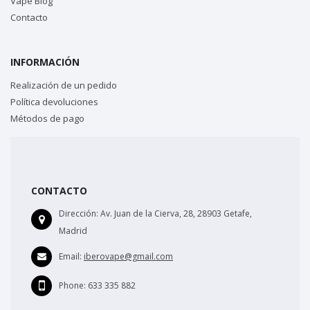
Vape Blog
Contacto
INFORMACIÓN
Realización de un pedido
Política devoluciones
Métodos de pago
CONTACTO
Dirección:
Av. Juan de la Cierva, 28, 28903 Getafe,
Madrid
Email:
iberovape@gmail.com
Phone:
633 335 882