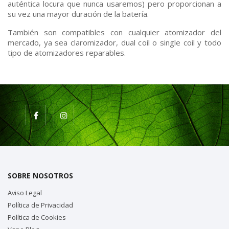
auténtica locura que nunca usaremos) pero proporcionan a
su vez una mayor duración de la batería.
También son compatibles con cualquier atomizador del
mercado, ya sea claromizador, dual coil o single coil y todo
tipo de atomizadores reparables.
SOBRE NOSOTROS
Aviso Legal
Política de Privacidad
Política de Cookies