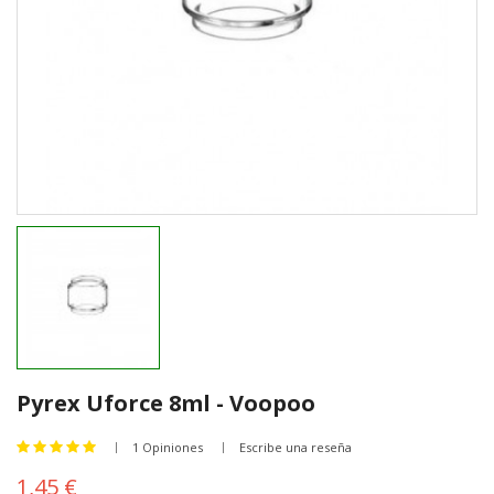
Pyrex Uforce 8ml - Voopoo
1 Opiniones
Escribe una reseña
1,45 €