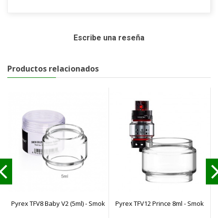
Escribe una reseña
Productos relacionados
Pyrex TFV8 Baby V2 (5ml) - Smok
Pyrex TFV12 Prince 8ml - Smok