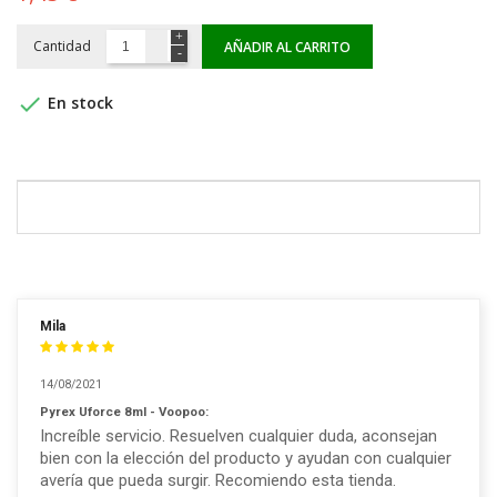
Cantidad
AÑADIR AL CARRITO

En stock
Mila
14/08/2021
Pyrex Uforce 8ml - Voopoo:
Increíble servicio. Resuelven cualquier duda, aconsejan
bien con la elección del producto y ayudan con cualquier
avería que pueda surgir. Recomiendo esta tienda.