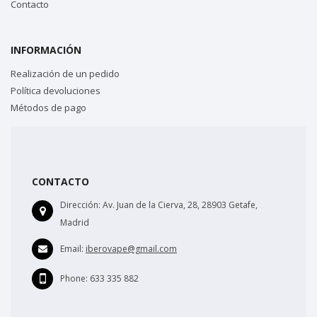
Contacto
INFORMACIÓN
Realización de un pedido
Política devoluciones
Métodos de pago
CONTACTO
Dirección:
Av. Juan de la Cierva, 28, 28903 Getafe,
Madrid
Email:
iberovape@gmail.com
Phone:
633 335 882